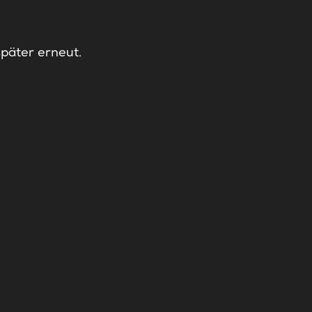
später erneut.