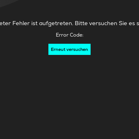
ter Fehler ist aufgetreten. Bitte versuchen Sie es 
Error Code:
Erneut versuchen