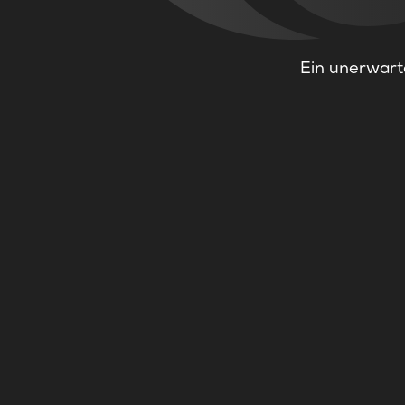
Ein unerwarte