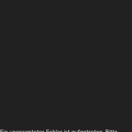
Ein unerwarteter Fehler ist aufgetreten. Bitte