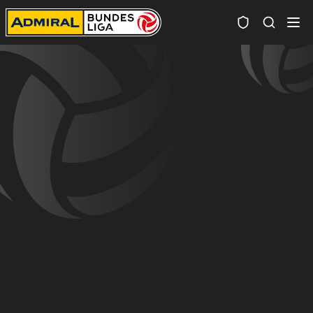
Spielersuc