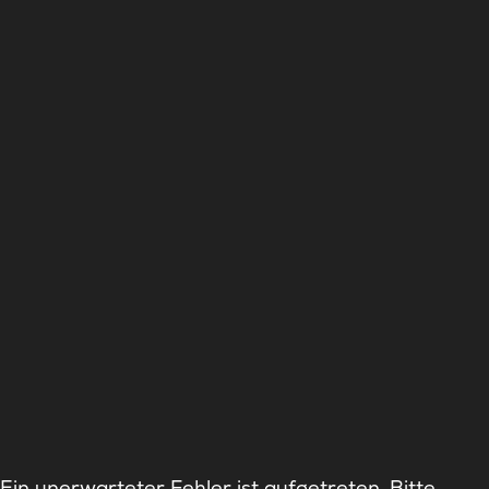
Ein unerwarteter Fehler ist aufgetreten. Bitte