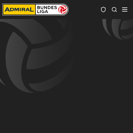
Spielersuc