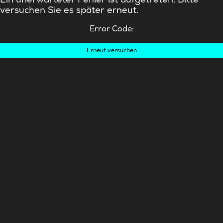
versuchen Sie es später erneut.
Error Code:
Erneut versuchen