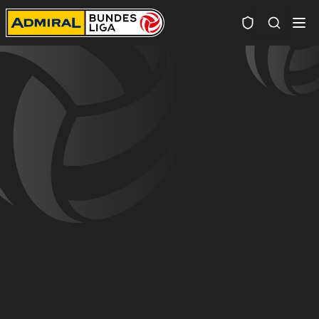
Spielersuc