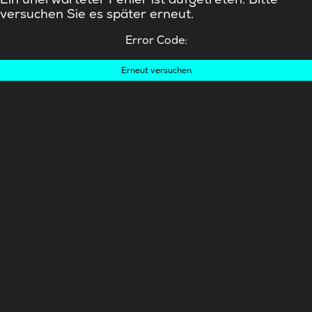
versuchen Sie es später erneut.
Error Code:
Erneut versuchen