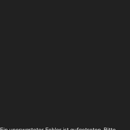
Ein unerwarteter Fehler ist aufgetreten. Bitte