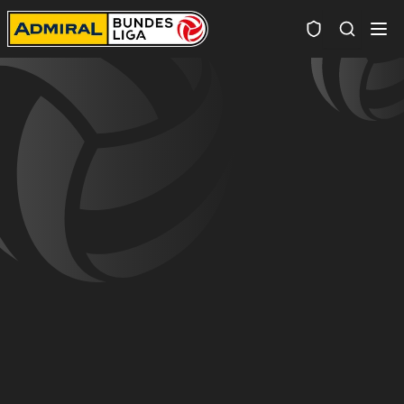
Spielersuc