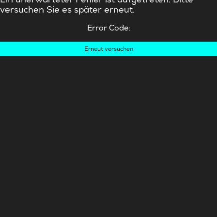
versuchen Sie es später erneut.
Error Code:
Erneut versuchen