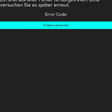
versuchen Sie es später erneut.
Error Code:
Erneut versuchen