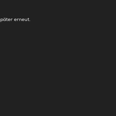
später erneut.