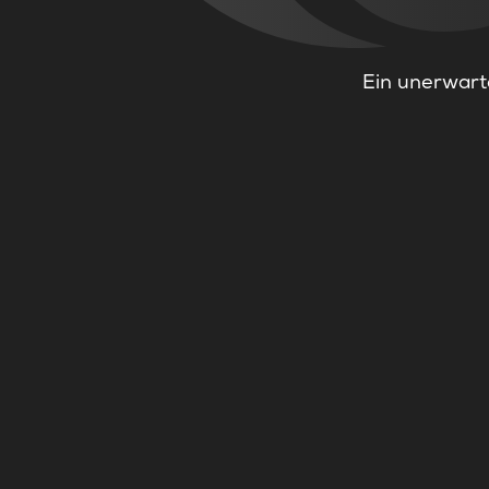
Ein unerwarte