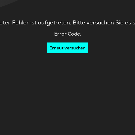
ter Fehler ist aufgetreten. Bitte versuchen Sie es 
Error Code:
Erneut versuchen