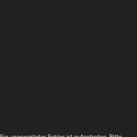
Ein unerwarteter Fehler ist aufgetreten. Bitte