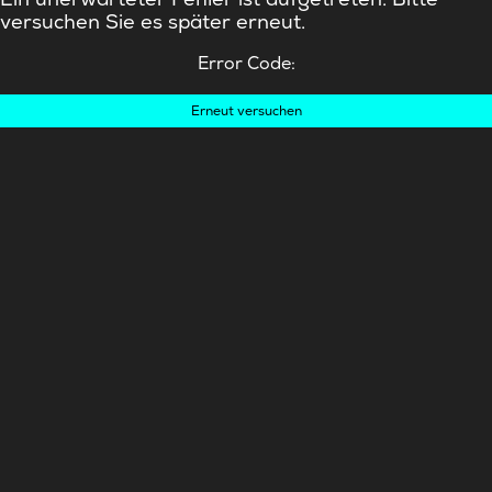
versuchen Sie es später erneut.
Error Code:
Erneut versuchen