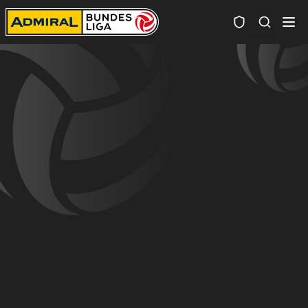
Spielersuc