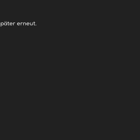
später erneut.