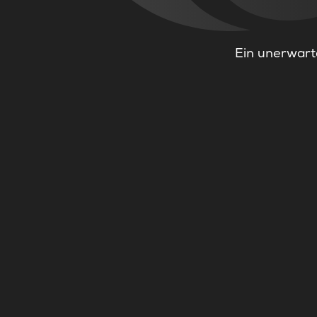
Ein unerwarte