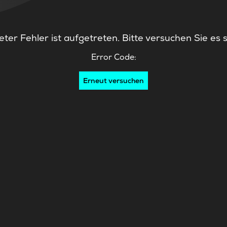
ter Fehler ist aufgetreten. Bitte versuchen Sie es 
Error Code:
Erneut versuchen