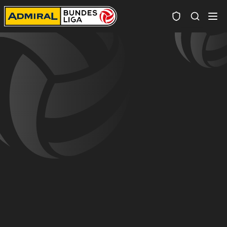
Spielersuc