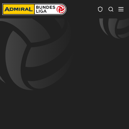
Spielersuc