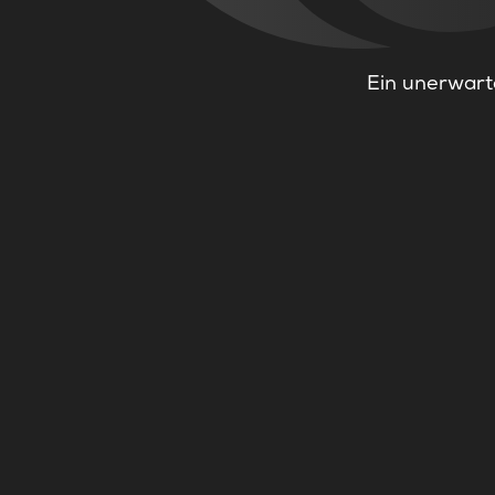
Ein unerwarte