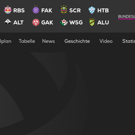
RBS
FAK
SCR
HTB
BUNDESL
ALT
GAK
WSG
ALU
lplan
Tabelle
News
Geschichte
Video
Statis