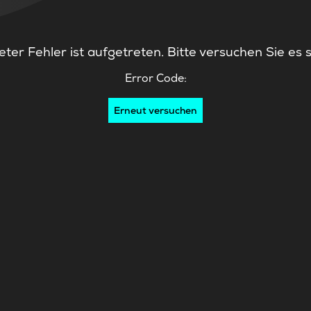
ter Fehler ist aufgetreten. Bitte versuchen Sie es 
Error Code:
Erneut versuchen