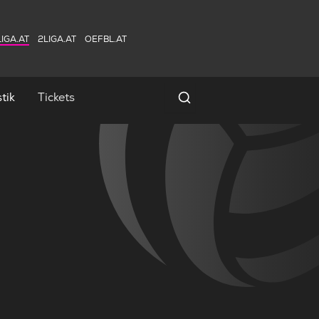
IGA.AT
2LIGA.AT
OEFBL.AT
tik
Tickets
Spielersuche