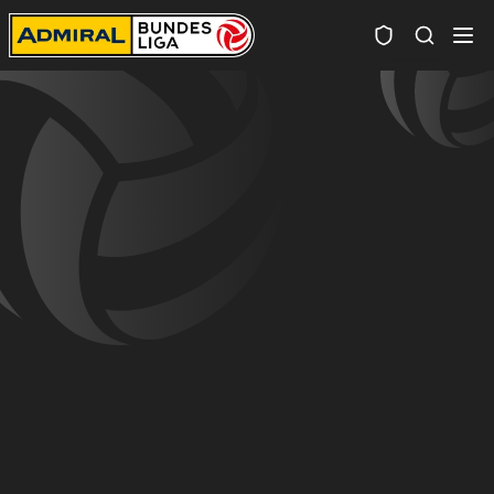
Spielersuc