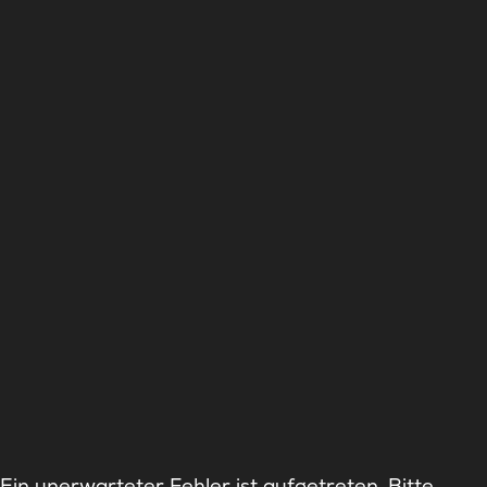
Ein unerwarteter Fehler ist aufgetreten. Bitte