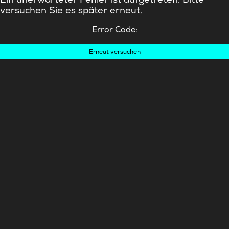
versuchen Sie es später erneut.
Error Code:
Erneut versuchen