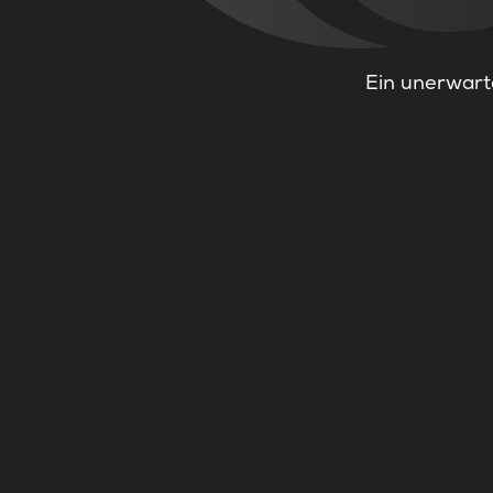
Ein unerwarte