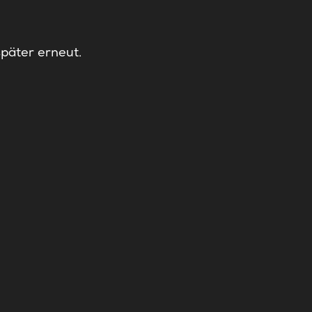
später erneut.