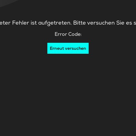
ter Fehler ist aufgetreten. Bitte versuchen Sie es 
Error Code:
Erneut versuchen