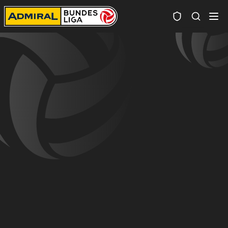
Spielersuc