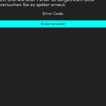
versuchen Sie es später erneut.
Error Code:
Erneut versuchen