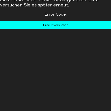
versuchen Sie es später erneut.
Error Code:
Erneut versuchen