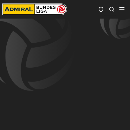
Spielersuc