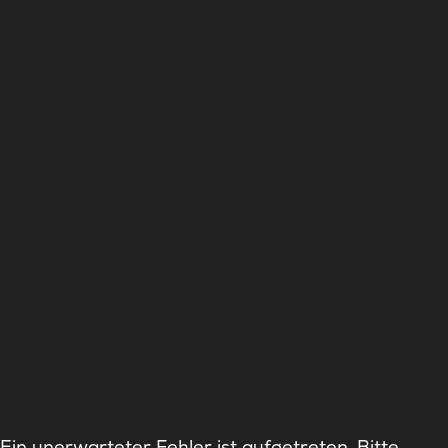
Ein unerwarteter Fehler ist aufgetreten. Bitte