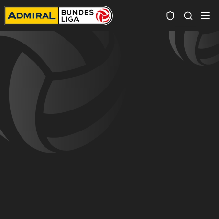
Spielersuc