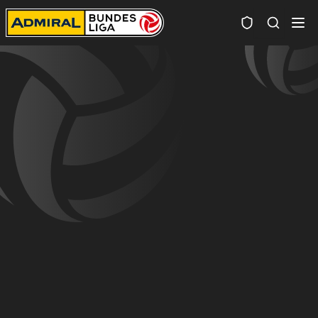
Spielersuc