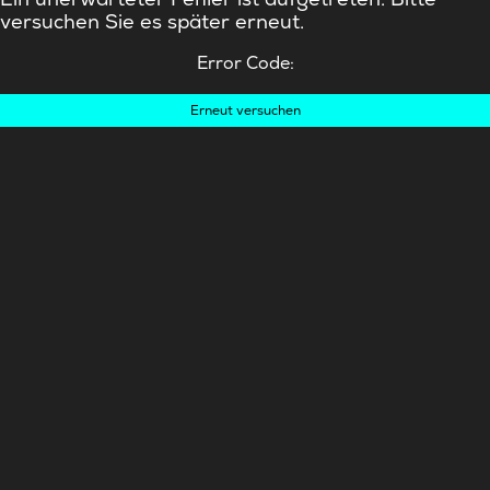
versuchen Sie es später erneut.
Error Code:
Erneut versuchen