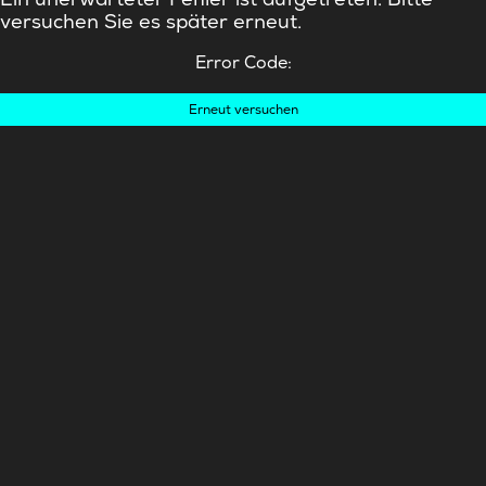
versuchen Sie es später erneut.
Error Code:
Erneut versuchen