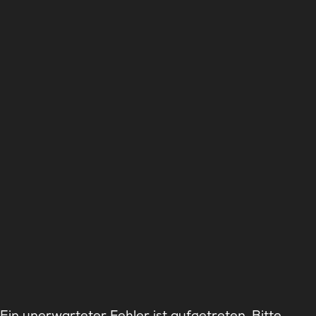
Ein unerwarteter Fehler ist aufgetreten. Bitte