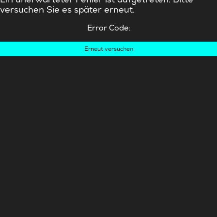
versuchen Sie es später erneut.
Error Code:
Erneut versuchen