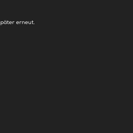
später erneut.