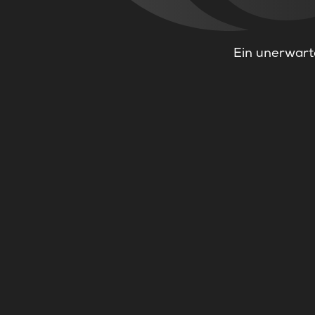
Ein unerwarte