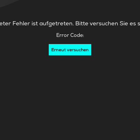
ter Fehler ist aufgetreten. Bitte versuchen Sie es 
Error Code:
Erneut versuchen