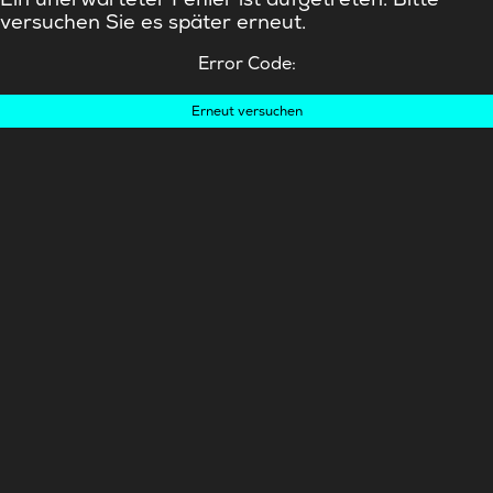
versuchen Sie es später erneut.
Error Code:
Erneut versuchen