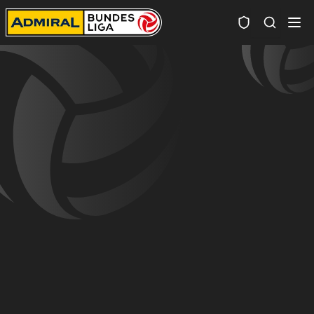
Spielersuc