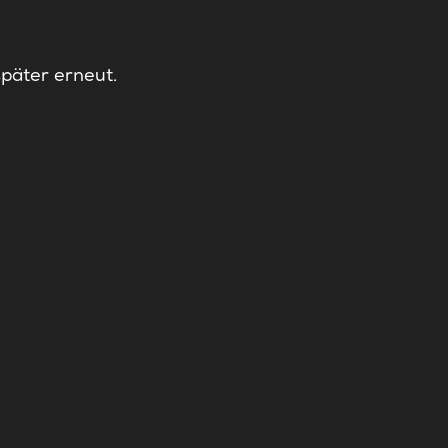
später erneut.