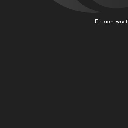
Ein unerwarte