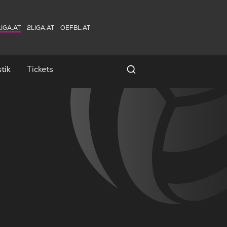
IGA.AT
2LIGA.AT
OEFBL.AT
tik
Tickets
Spielersuche