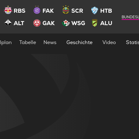
RBS
FAK
SCR
HTB
BUNDESL
ALT
GAK
WSG
ALU
lplan
Tabelle
News
Geschichte
Video
Statis