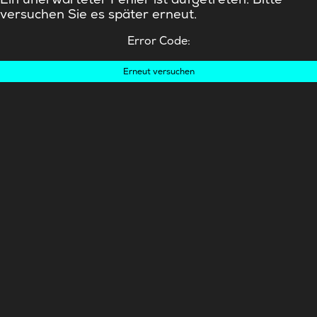
versuchen Sie es später erneut.
Error Code:
Erneut versuchen