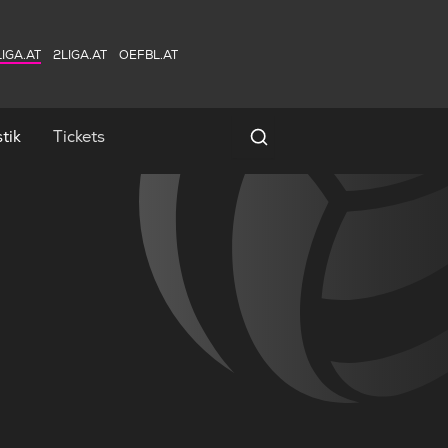
IGA.AT
2LIGA.AT
OEFBL.AT
tik
Tickets
Spielersuche