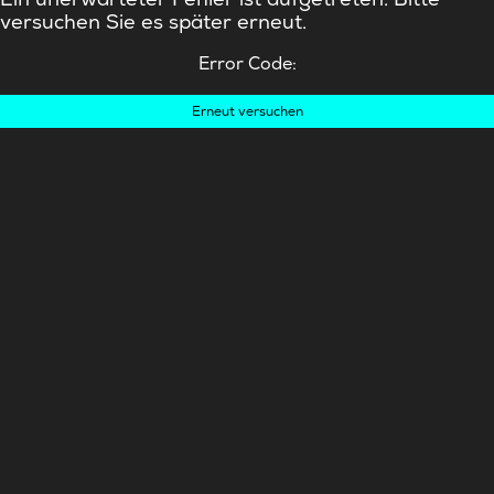
versuchen Sie es später erneut.
Error Code:
Erneut versuchen