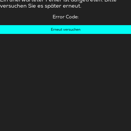
versuchen Sie es später erneut.
Error Code:
Erneut versuchen