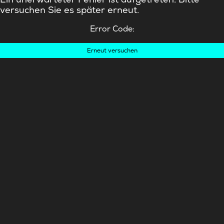
versuchen Sie es später erneut.
Error Code:
Erneut versuchen