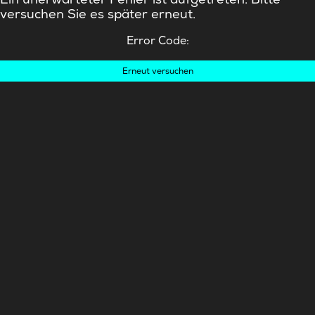
versuchen Sie es später erneut.
Error Code:
Erneut versuchen