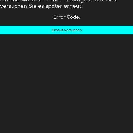
versuchen Sie es später erneut.
Error Code:
Erneut versuchen